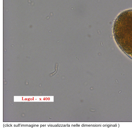
(click sull'immagine per visualizzarla nelle dimensioni originali )