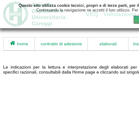
Questo sito utilizza cookie tecnici, propri e di terze parti, pe
Continuando la navigazione ne accetti il loro utilizzo. Per
VEQ - Valutazione 
home
contratto di adesione
elaborati
ins
Le indicazioni per la lettura e interpretazione degli elaborati pe
specifici razionali, consultabili dalla Home page e cliccando sul sin