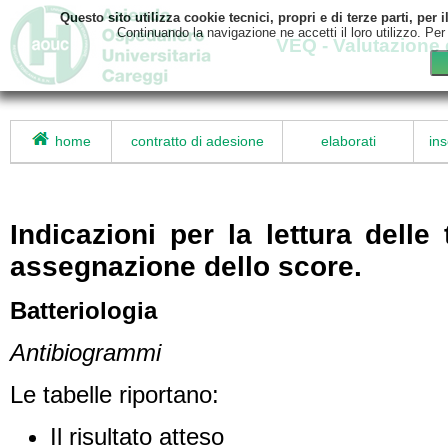
Questo sito utilizza cookie tecnici, propri e di terze parti, pe
Continuando la navigazione ne accetti il loro utilizzo. Per
VEQ - Valutazione 
home
contratto di adesione
elaborati
ins
Indicazioni per la lettura delle 
assegnazione dello score.
Batteriologia
Antibiogrammi
Le tabelle riportano:
Il risultato atteso