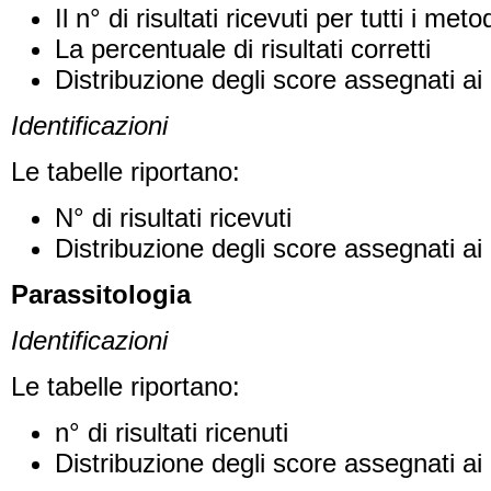
Il n° di risultati ricevuti per tutti i me
La percentuale di risultati corretti
Distribuzione degli score assegnati ai 
Identificazioni
Le tabelle riportano:
N° di risultati ricevuti
Distribuzione degli score assegnati ai 
Parassitologia
Identificazioni
Le tabelle riportano:
n° di risultati ricenuti
Distribuzione degli score assegnati ai 