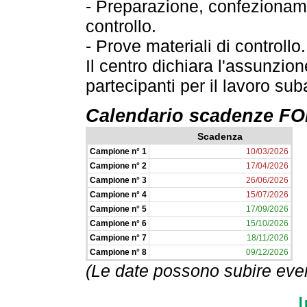
- Preparazione, confezioname
controllo.
- Prove materiali di controllo.
Il centro dichiara l'assunzion
partecipanti per il lavoro sub
Calendario scadenze 
Scadenza
Campione n° 1
10/03/2026
Campione n° 2
17/04/2026
Campione n° 3
26/06/2026
Campione n° 4
15/07/2026
Campione n° 5
17/09/2026
Campione n° 6
15/10/2026
Campione n° 7
18/11/2026
Campione n° 8
09/12/2026
(Le date possono subire even
I