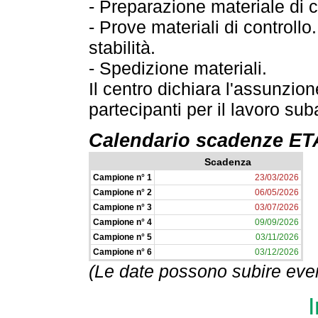
- Preparazione materiale di c
- Prove materiali di controll
stabilità.
- Spedizione materiali.
Il centro dichiara l'assunzion
partecipanti per il lavoro sub
Calendario scadenze 
Scadenza
Campione n° 1
23/03/2026
Campione n° 2
06/05/2026
Campione n° 3
03/07/2026
Campione n° 4
09/09/2026
Campione n° 5
03/11/2026
Campione n° 6
03/12/2026
(Le date possono subire even
I