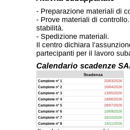
- Preparazione materiali di co
- Prove materiali di controll
stabilità.
- Spedizione materiali.
Il centro dichiara l'assunzion
partecipanti per il lavoro sub
Calendario scadenze 
Scadenza
Campione n° 1
20/03/2026
Campione n° 2
10/04/2026
Campione n° 3
13/05/2026
Campione n° 4
18/06/2026
Campione n° 5
28/07/2026
Campione n° 6
10/09/2026
Campione n° 7
16/10/2026
Campione n° 8
24/11/2026