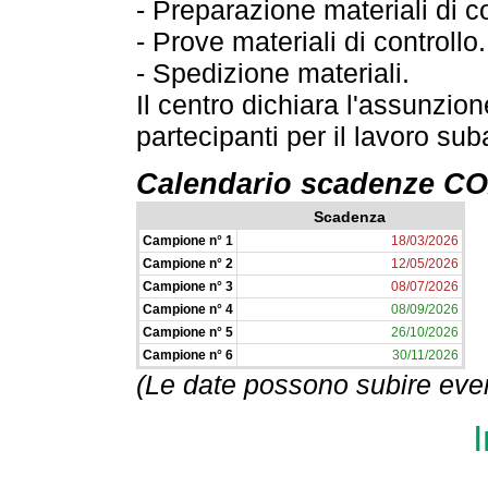
- Preparazione materiali di co
- Prove materiali di controllo.
- Spedizione materiali.
Il centro dichiara l'assunzion
partecipanti per il lavoro su
Calendario scadenze 
Scadenza
Campione n° 1
18/03/2026
Campione n° 2
12/05/2026
Campione n° 3
08/07/2026
Campione n° 4
08/09/2026
Campione n° 5
26/10/2026
Campione n° 6
30/11/2026
(Le date possono subire even
I