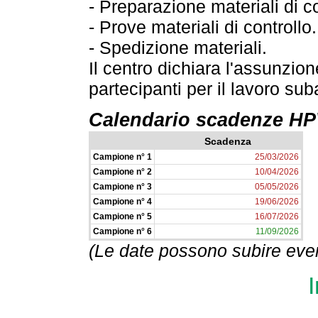
- Preparazione materiali di co
- Prove materiali di controllo.
- Spedizione materiali.
Il centro dichiara l'assunzion
partecipanti per il lavoro su
Calendario scadenze HPV
Scadenza
Campione n° 1
25/03/2026
Campione n° 2
10/04/2026
Campione n° 3
05/05/2026
Campione n° 4
19/06/2026
Campione n° 5
16/07/2026
Campione n° 6
11/09/2026
(Le date possono subire even
I