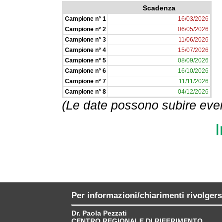
Scadenza
Campione n° 1
16/03/2026
Campione n° 2
06/05/2026
Campione n° 3
11/06/2026
Campione n° 4
15/07/2026
Campione n° 5
08/09/2026
Campione n° 6
16/10/2026
Campione n° 7
11/11/2026
Campione n° 8
04/12/2026
(Le date possono subire even
I
Per informazioni/chiarimenti rivolgers
Dr. Paola Pezzati
CENTRO REGIONALE DI RIFERIMENTO